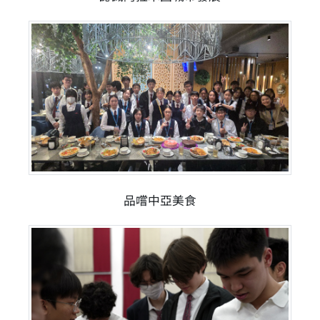
品嚐中亞美食