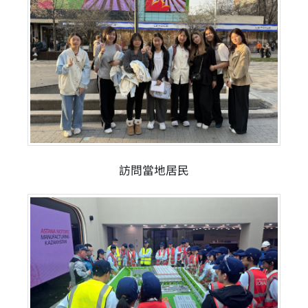
訪問當地居民