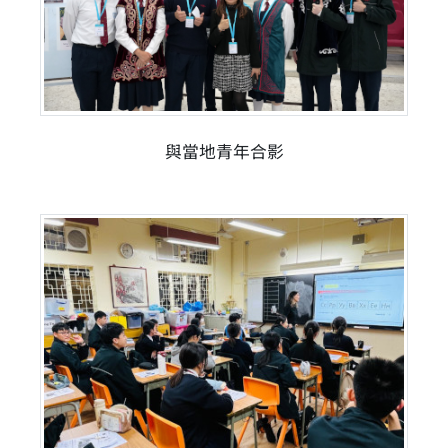
與當地青年合影