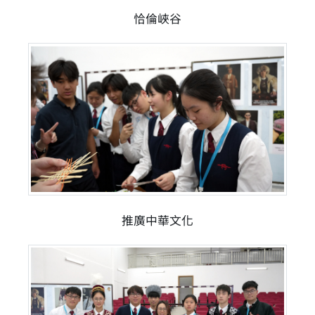
恰倫峽谷
推廣中華文化