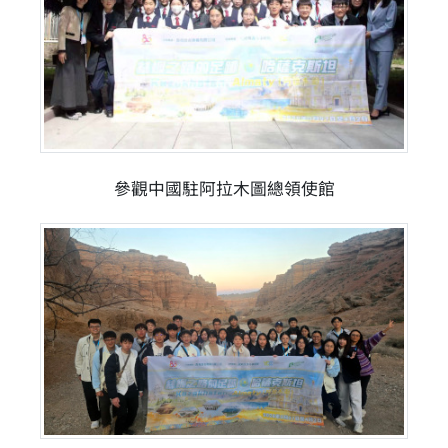
參觀中國駐阿拉木圖總領使館