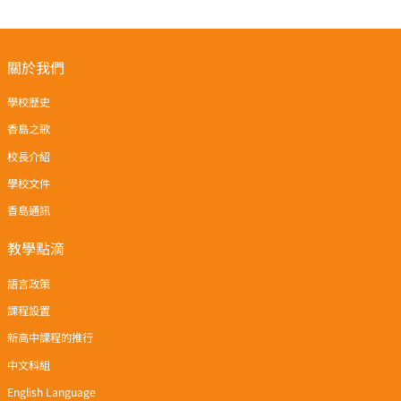
關於我們
學校歷史
香島之歌
校長介紹
學校文件
香島通訊
教學點滴
語言政策
課程設置
新高中課程的推行
中文科組
English Language