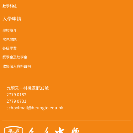
數學科組
入學申請
學校簡介
常見問題
各級學費
獎學金及助學金
收集個人資料聲明
九龍又一村桃源街33號
2779 0182
2779 0731
schoolmail@heungto.edu.hk