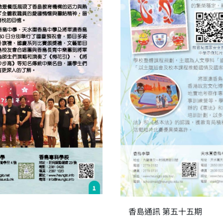
香島通訊 第五十五期