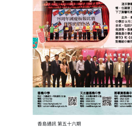
香島通訊 第五十六期