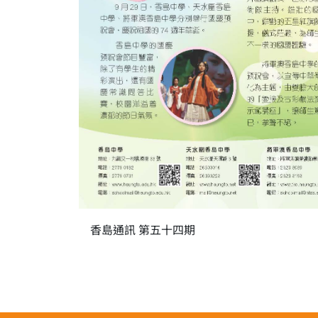
香島通訊 第五十四期