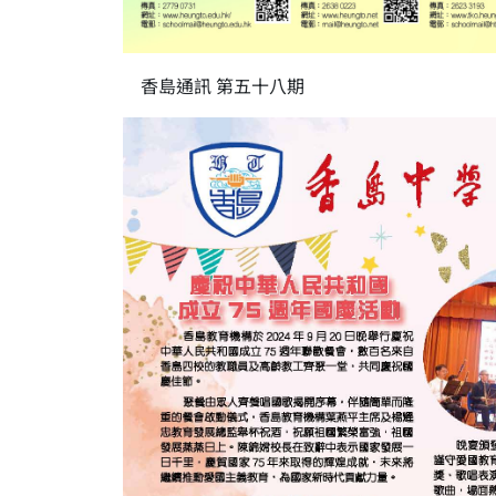
香島通訊 第五十八期