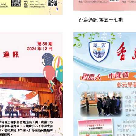
香島通訊 第五十七期