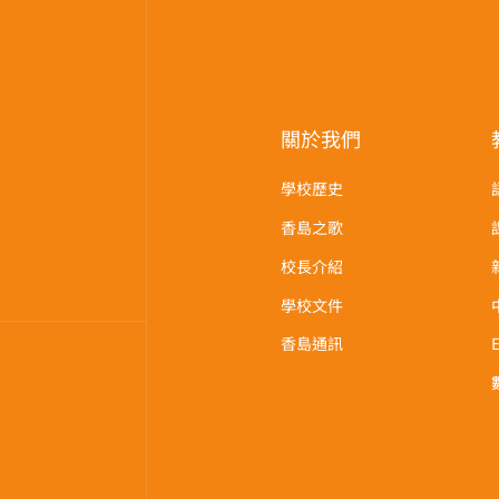
關於我們
學校歷史
香島之歌
校長介紹
學校文件
香島通訊