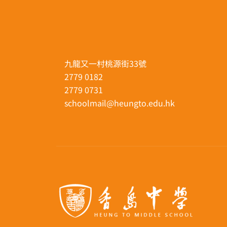
九龍又一村桃源街33號
2779 0182
2779 0731
schoolmail@heungto.edu.hk