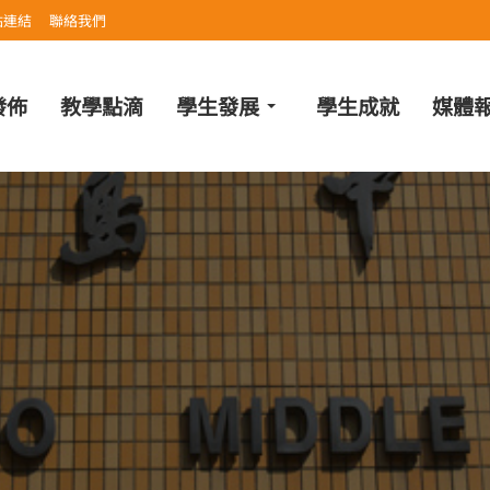
站連結
聯絡我們
發佈
教學點滴
學生發展
學生成就
媒體