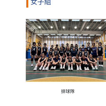
女子組
排球隊