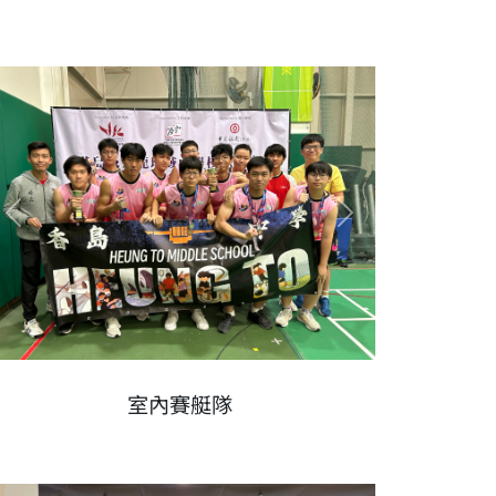
Previous
Next
室內賽艇隊