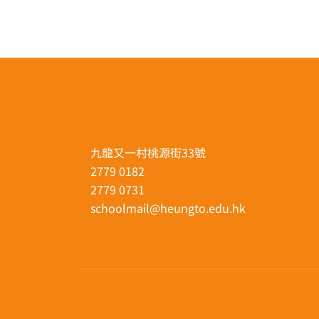
九龍又一村桃源街33號
2779 0182
2779 0731
schoolmail@heungto.edu.hk