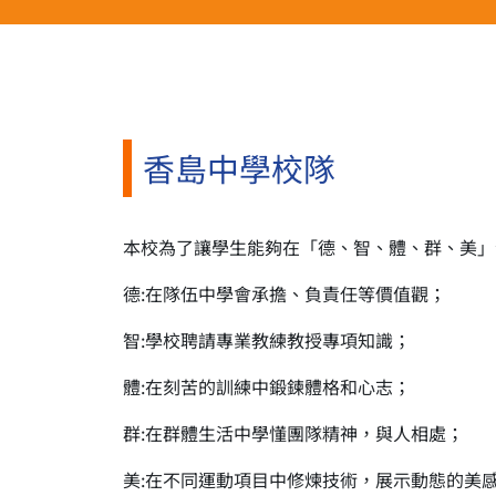
香島中學校隊
本校為了讓學生能夠在「德、智、體、群、美」
德:在隊伍中學會承擔、負責任等價值觀；
智:學校聘請專業教練教授專項知識；
體:在刻苦的訓練中鍛鍊體格和心志；
群:在群體生活中學懂團隊精神，與人相處；
美:在不同運動項目中修煉技術，展示動態的美