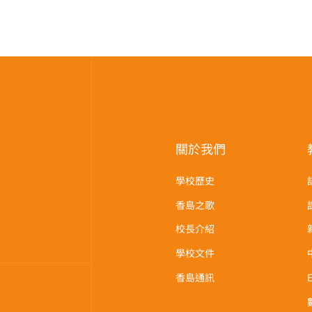
關於我們
學校歷史
香島之歌
校長介紹
學校文件
香島通訊