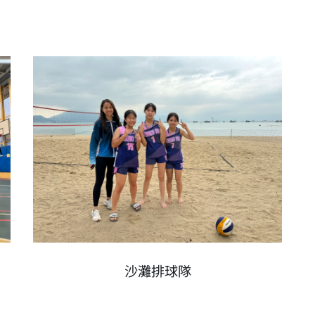
沙灘排球隊