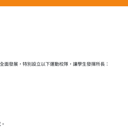
全面發展，特別設立以下運動校隊，讓學生發揮所長：
感。