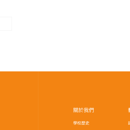
關於我們
學校歷史