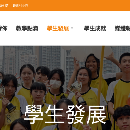
站連結
聯絡我們
發佈
教學點滴
學生發展
學生成就
媒體
學生發展