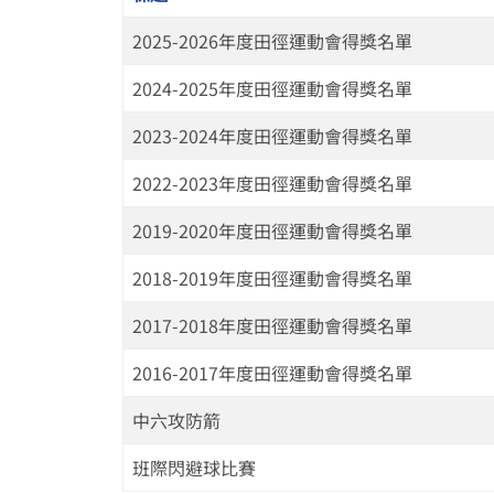
2025-2026年度田徑運動會得獎名單
2024-2025年度田徑運動會得獎名單
2023-2024年度田徑運動會得獎名單
2022-2023年度田徑運動會得獎名單
2019-2020年度田徑運動會得獎名單
2018-2019年度田徑運動會得獎名單
2017-2018年度田徑運動會得獎名單
2016-2017年度田徑運動會得獎名單
中六攻防箭
班際閃避球比賽