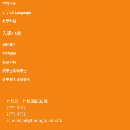
中文科組
English Language
數學科組
入學申請
學校簡介
常見問題
各級學費
獎學金及助學金
收集個人資料聲明
九龍又一村桃源街33號
2779 0182
2779 0731
schoolmail@heungto.edu.hk