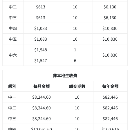
中二
$613
10
$6,130
中三
$613
10
$6,130
中四
$1,083
10
$10,830
中五
$1,083
10
$10,830
$1,548
1
中六
$10,830
$1,547
6
非本地生收費
級別
每月金額
繳交期數
每年金額
中一
$8,244.60
10
$82,446
中二
$8,244.60
10
$82,446
中三
$8,244.60
10
$82,446
中四
$10,061.60
10
$100,616