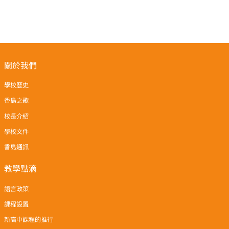
關於我們
學校歷史
香島之歌
校長介紹
學校文件
香島通訊
教學點滴
語言政策
課程設置
新高中課程的推行