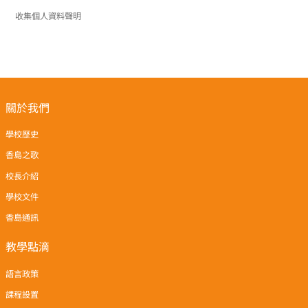
收集個人資料聲明
關於我們
學校歷史
香島之歌
校長介紹
學校文件
香島通訊
教學點滴
語言政策
課程設置