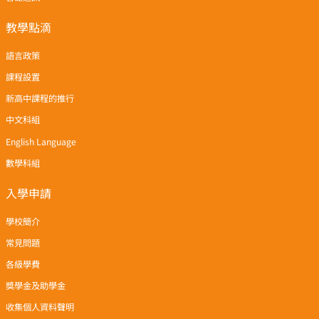
教學點滴
語言政策
課程設置
新高中課程的推行
中文科組
English Language
數學科組
入學申請
學校簡介
常見問題
各級學費
獎學金及助學金
收集個人資料聲明