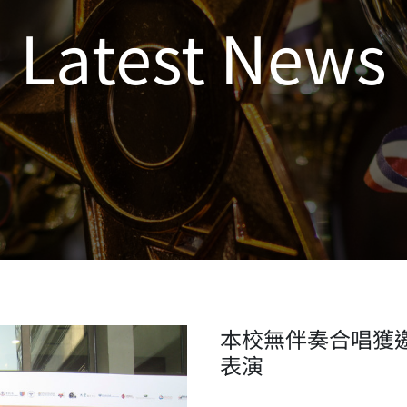
Latest News
本校無伴奏合唱獲
表演